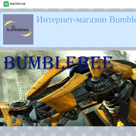
Интернет-магазин Bumbl