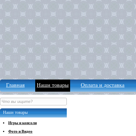
Главная
Наши товары
Оплата и доставка
Наши товары
Игры и консоли
Фото и Видео